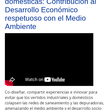
domésticas: Contribución al
Desarrollo Económico
respetuoso con el Medio
Ambiente
Co-diseñar, compartir experiencias e innovar para
evitar que los vertidos industriales y domésticos
colapsen las redes de saneamiento y las depuradoras,
amenazando el medio ambiente y el desarrollo socio-