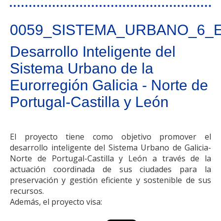
0059_SISTEMA_URBANO_6_
Desarrollo Inteligente del
Sistema Urbano de la
Eurorregión Galicia - Norte de
Portugal-Castilla y León
El proyecto tiene como objetivo promover el
desarrollo inteligente del Sistema Urbano de Galicia-
Norte de Portugal-Castilla y León a través de la
actuación coordinada de sus ciudades para la
preservación y gestión eficiente y sostenible de sus
recursos.
Además, el proyecto visa: