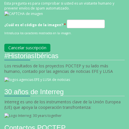
Esta pregunta es para comprobar si usted es un visitante humano y
prevenir envíos de spam automatizado.
¿Cuál es el código de la imagen?
*
Introduzca los caracteres mostrados en la imagen.
#HistoriasIbéricas
Los resultados de los proyectos POCTEP y su lado más
humano, contado por las agencias de noticias EFE y LUSA
30 años de Interreg
Interreg es uno de los instrumentos clave de la Unión Europea
(UE) que apoya la cooperación transfronteriza:
Contactos POCTEP