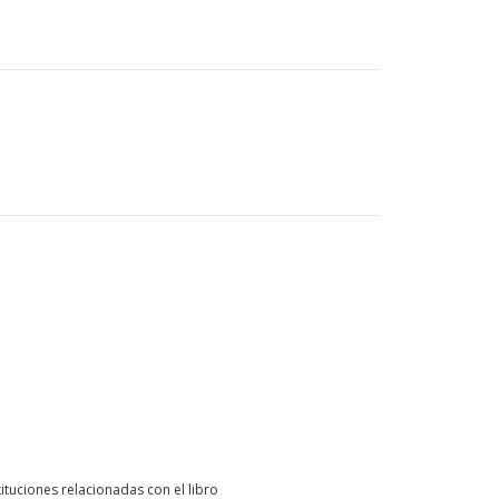
ituciones relacionadas con el libro