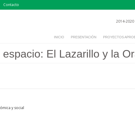
Contacto
2014-2020
INICIO
PRESENTACIÓN
PROYECTOS APRO
 espacio: El Lazarillo y la
ómica y social