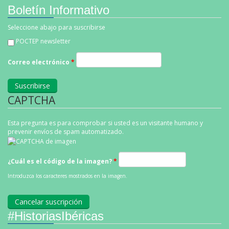
Boletín Informativo
Seleccione abajo para suscribirse
POCTEP newsletter
Correo electrónico
*
CAPTCHA
Esta pregunta es para comprobar si usted es un visitante humano y
prevenir envíos de spam automatizado.
¿Cuál es el código de la imagen?
*
Introduzca los caracteres mostrados en la imagen.
#HistoriasIbéricas