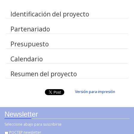
Identificación del proyecto
Partenariado
Presupuesto
Calendario
Resumen del proyecto
Versión para impresión
Newsletter
Seleccione abajo para suscribirse
POCTEP newsletter