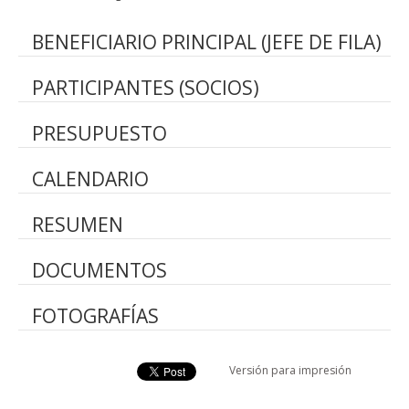
BENEFICIARIO PRINCIPAL (JEFE DE FILA)
PARTICIPANTES (SOCIOS)
PRESUPUESTO
CALENDARIO
RESUMEN
DOCUMENTOS
FOTOGRAFÍAS
Versión para impresión