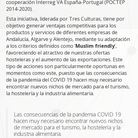
cooperación Interreg VA España-Portugal (POCTEP
2014-2020).
Esta iniciativa, liderada por Tres Culturas, tiene por
objetivo generar ventajas competitivas para los
productos y servicios de diferentes empresas de
Andalucía, Algarve y Alentejo, mediante su adaptación
a los criterios definidos como ‘
Muslim friendly
’,
favoreciendo el atractivo de nuestras ofertas
hosteleras y el aumento de las exportaciones. Este
tipo de acciones son particularmente oportunas en
momentos como este, puesto que las consecuencias
de la pandemia del COVID 19 hacen muy necesario
encontrar nuevos nichos de mercado para el turismo,
la hostelería y la industria alimentaria.
Las consecuencias de la pandemia COVID 19
hacen muy necesario encontrar nuevos nichos
de mercado para el turismo, la hostelería y la
industria alimentaria.