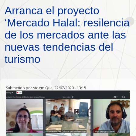
Passar para o conteúdo principal
Arranca el proyecto
‘Mercado Halal: resilencia
de los mercados ante las
nuevas tendencias del
turismo
Submetido por
stc
em Qua, 22/07/2020 - 13:15