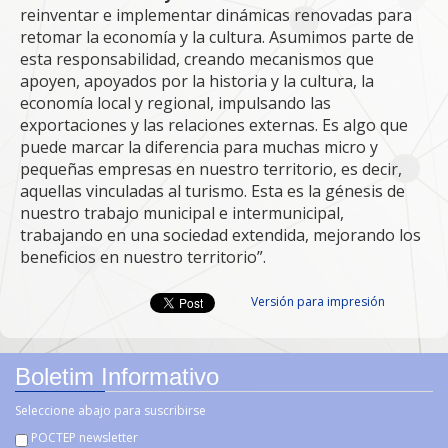
reinventar e implementar dinámicas renovadas para
retomar la economía y la cultura. Asumimos parte de
esta responsabilidad, creando mecanismos que
apoyen, apoyados por la historia y la cultura, la
economía local y regional, impulsando las
exportaciones y las relaciones externas. Es algo que
puede marcar la diferencia para muchas micro y
pequeñas empresas en nuestro territorio, es decir,
aquellas vinculadas al turismo. Esta es la génesis de
nuestro trabajo municipal e intermunicipal,
trabajando en una sociedad extendida, mejorando los
beneficios en nuestro territorio”.
Versión para impresión
Boletim Informativo
Seleccione abajo para suscribirse
POCTEP newsletter