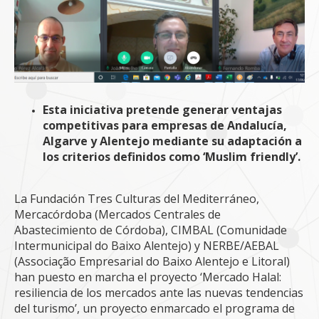
Esta iniciativa pretende generar ventajas
competitivas para empresas de Andalucía,
Algarve y Alentejo mediante su adaptación a
los criterios definidos como ‘Muslim friendly’.
La Fundación Tres Culturas del Mediterráneo,
Mercacórdoba (Mercados Centrales de
Abastecimiento de Córdoba), CIMBAL (Comunidade
Intermunicipal do Baixo Alentejo) y NERBE/AEBAL
(Associação Empresarial do Baixo Alentejo e Litoral)
han puesto en marcha el proyecto ‘Mercado Halal:
resiliencia de los mercados ante las nuevas tendencias
del turismo’, un proyecto enmarcado el programa de