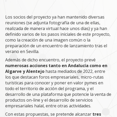
Los socios del proyecto ya han mantenido diversas
reuniones (se adjunta fotografía de una de ellas,
realizada de manera virtual hace unos días) y ya han
definido varios de los pasos iniciales de este proyecto,
como la creación de una imagen común o la
preparación de un encuentro de lanzamiento tras el
verano en Sevilla.
Además de dicho encuentro, el proyecto prevé
numerosas acciones tanto en Andalucía como en
Algarve y Alentejo
hasta mediados de 2022, entre
los que destacan foros empresariales, micro-rutas
turísticas para conocer y poner en valor pymes en
todo el territorio de acción del programa, y el
desarrollo de una plataforma que potencie la venta de
productos on-line y el desarrollo de servicios
empresariales halal, entre otras actividades.
Con estas propuestas, se pretende alcanzar
tres