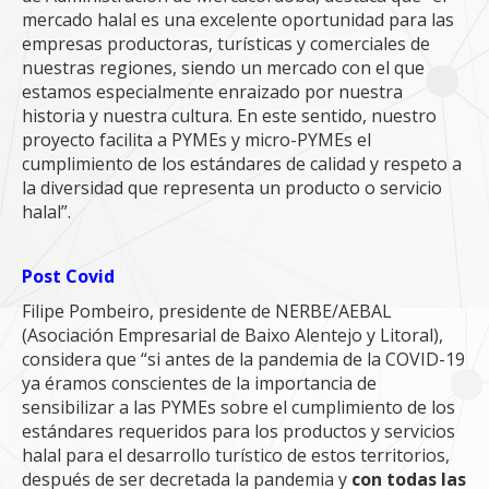
mercado halal es una excelente oportunidad para las
empresas productoras, turísticas y comerciales de
nuestras regiones, siendo un mercado con el que
estamos especialmente enraizado por nuestra
historia y nuestra cultura. En este sentido, nuestro
proyecto facilita a PYMEs y micro-PYMEs el
cumplimiento de los estándares de calidad y respeto a
la diversidad que representa un producto o servicio
halal”.
Post Covid
Filipe Pombeiro, presidente de NERBE/AEBAL
(Asociación Empresarial de Baixo Alentejo y Litoral),
considera que “si antes de la pandemia de la COVID-19
ya éramos conscientes de la importancia de
sensibilizar a las PYMEs sobre el cumplimiento de los
estándares requeridos para los productos y servicios
halal para el desarrollo turístico de estos territorios,
después de ser decretada la pandemia y
con todas las