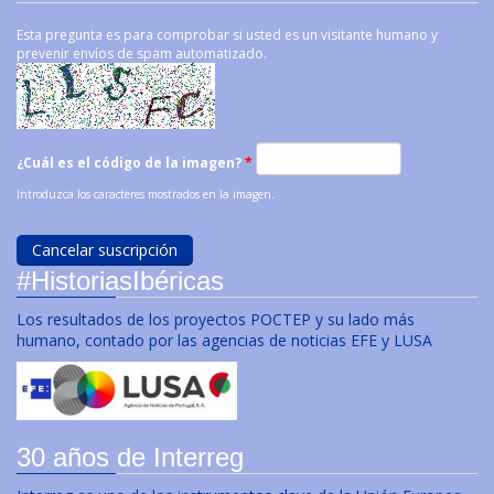
Esta pregunta es para comprobar si usted es un visitante humano y
prevenir envíos de spam automatizado.
¿Cuál es el código de la imagen?
*
Introduzca los caracteres mostrados en la imagen.
#HistoriasIbéricas
Los resultados de los proyectos POCTEP y su lado más
humano, contado por las agencias de noticias EFE y LUSA
30 años de Interreg