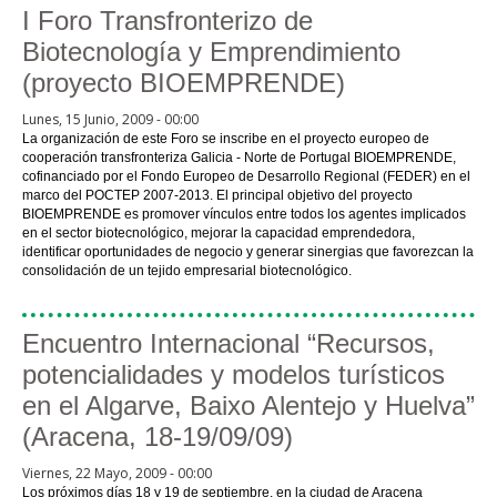
I Foro Transfronterizo de
Biotecnología y Emprendimiento
(proyecto BIOEMPRENDE)
Lunes, 15 Junio, 2009 - 00:00
La organización de este Foro se inscribe en el proyecto europeo de
cooperación transfronteriza Galicia - Norte de Portugal BIOEMPRENDE,
cofinanciado por el Fondo Europeo de Desarrollo Regional (FEDER) en el
marco del POCTEP 2007-2013. El principal objetivo del proyecto
BIOEMPRENDE es promover vínculos entre todos los agentes implicados
en el sector biotecnológico, mejorar la capacidad emprendedora,
identificar oportunidades de negocio y generar sinergias que favorezcan la
consolidación de un tejido empresarial biotecnológico.
Encuentro Internacional “Recursos,
potencialidades y modelos turísticos
en el Algarve, Baixo Alentejo y Huelva”
(Aracena, 18-19/09/09)
Viernes, 22 Mayo, 2009 - 00:00
Los próximos días 18 y 19 de septiembre, en la ciudad de Aracena