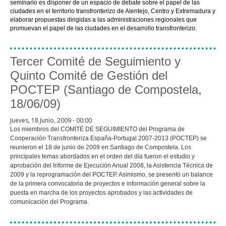
seminario es disponer de un espacio de debate sobre el papel de las
ciudades en el territorio transfronterizo de Alentejo, Centro y Extremadura y
elaborar propuestas dirigidas a las administraciones regionales que
promuevan el papel de las ciudades en el desarrollo transfronterizo.
Tercer Comité de Seguimiento y
Quinto Comité de Gestión del
POCTEP (Santiago de Compostela,
18/06/09)
Jueves, 18 Junio, 2009 - 00:00
Los miembros del COMITÉ DE SEGUIMIENTO del Programa de
Cooperación Transfronteriza España-Portugal 2007-2013 (POCTEP) se
reunieron el 18 de junio de 2009 en Santiago de Compostela. Los
principales temas abordados en el orden del día fueron el estudio y
aprobación del Informe de Ejecución Anual 2008, la Asistencia Técnica de
2009 y la reprogramación del POCTEP. Asimismo, se presentó un balance
de la primera convocatoria de proyectos e información general sobre la
puesta en marcha de los proyectos aprobados y las actividades de
comunicación del Programa.