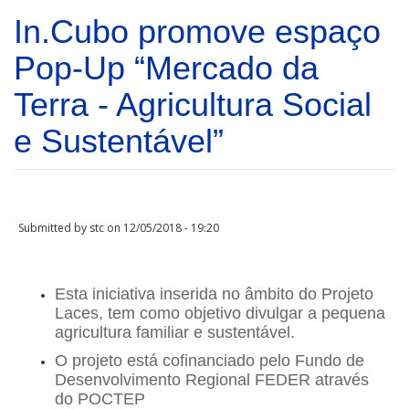
Skip to main content
In.Cubo promove espaço
Pop-Up “Mercado da
Terra - Agricultura Social
e Sustentável”
Submitted by
stc
on 12/05/2018 - 19:20
Esta iniciativa inserida no âmbito do Projeto
Laces, tem como objetivo divulgar a pequena
agricultura familiar e sustentável.
O projeto está cofinanciado pelo Fundo de
Desenvolvimento Regional FEDER através
do POCTEP