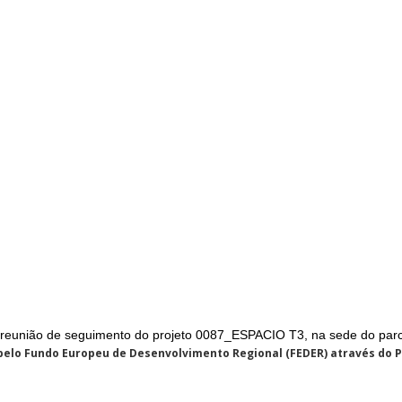
reunião de seguimento do projeto 0087_ESPACIO T3, na sede do parcei
 pelo Fundo Europeu de Desenvolvimento Regional (FEDER) através do