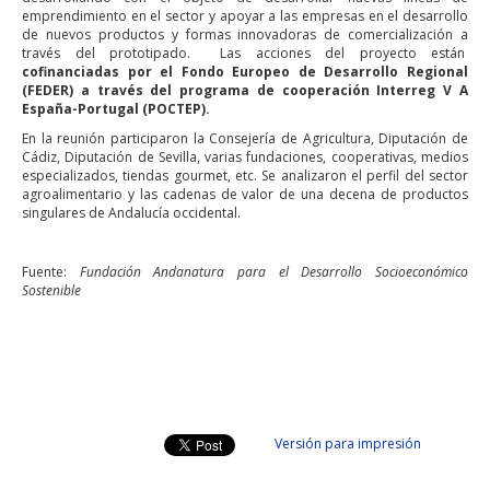
emprendimiento en el sector y apoyar a las empresas en el desarrollo
de nuevos productos y formas innovadoras de comercialización a
través del prototipado. Las acciones del proyecto están
cofinanciadas por el Fondo Europeo de Desarrollo Regional
(FEDER) a través del programa de cooperación Interreg V A
España-Portugal (POCTEP).
En la reunión participaron la Consejería de Agricultura, Diputación de
Cádiz, Diputación de Sevilla, varias fundaciones, cooperativas, medios
especializados, tiendas gourmet, etc. Se analizaron el perfil del sector
agroalimentario y las cadenas de valor de una decena de productos
singulares de Andalucía occidental.
Fuente:
Fundación Andanatura para el Desarrollo Socioeconómico
Sostenible
Versión para impresión