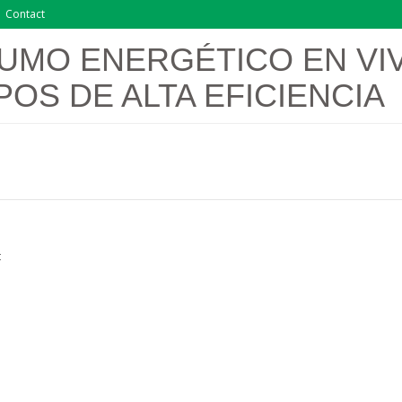
Contact
UMO ENERGÉTICO EN VI
POS DE ALTA EFICIENCIA
t