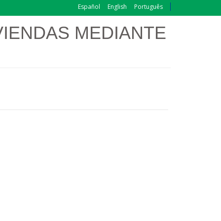
Español
English
Português
VIENDAS MEDIANTE