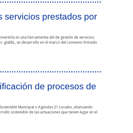
s servicios prestados por
vertirla en una herramienta útil de gestión de servicios
. gisEIEL, se desarrollo en el marco del convenio firmado
ficación de procesos de
 Sostenible Municipal o Agendas 21 Locales, afianzando
rollo sostenible de las actuaciones que tienen lugar en el