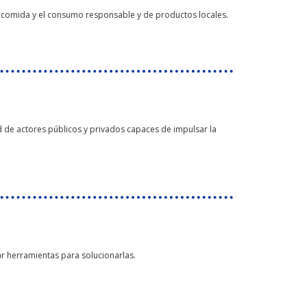
de comida y el consumo responsable y de productos locales.
de actores públicos y privados capaces de impulsar la
r herramientas para solucionarlas.