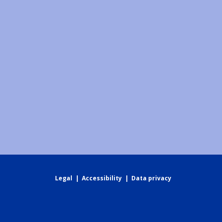
Legal
|
Accessibility
|
Data privacy