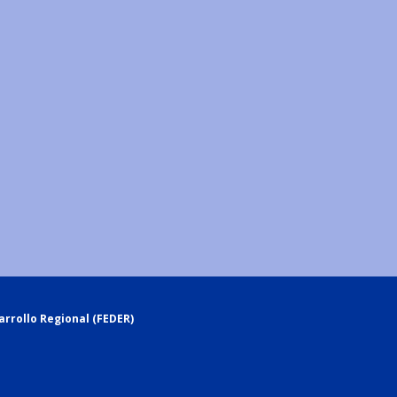
rrollo Regional (FEDER)