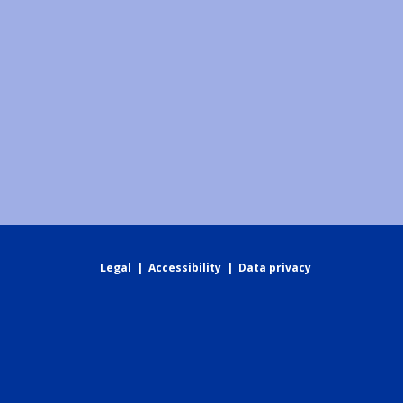
Legal
|
Accessibility
|
Data privacy