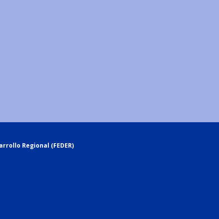
rrollo Regional (FEDER)