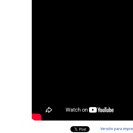
Versión para impre