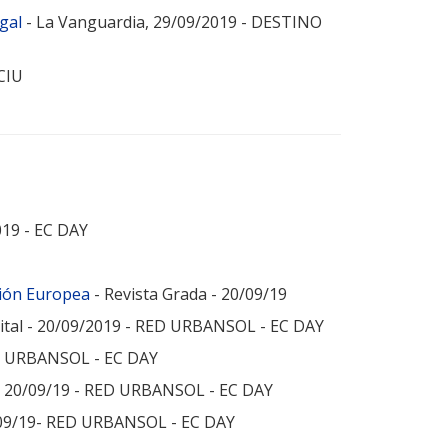
gal
- La Vanguardia, 29/09/2019 - DESTINO
 CIU
19 - EC DAY
ción Europea
- Revista Grada - 20/09/19
ital - 20/09/2019 - RED URBANSOL - EC DAY
ED URBANSOL - EC DAY
- 20/09/19 - RED URBANSOL - EC DAY
0/09/19- RED URBANSOL - EC DAY