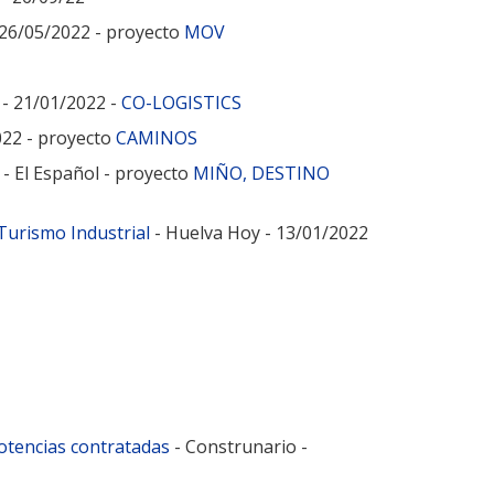
 26/05/2022 - proyecto
MOV
 - 21/01/2022 -
CO-LOGISTICS
022 - proyecto
CAMINOS
 - El Español - proyecto
MIÑO, DESTINO
Turismo Industrial
- Huelva Hoy - 13/01/2022
potencias contratadas
- Construnario -