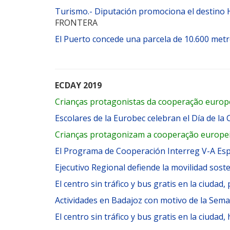
Turismo.- Diputación promociona el destino H
FRONTERA
El Puerto concede una parcela de 10.600 metr
ECDAY 2019
Crianças protagonistas da cooperação europ
Escolares de la Eurobec celebran el Día de l
Crianças protagonizam a cooperação europei
El Programa de Cooperación Interreg V-A Esp
Ejecutivo Regional defiende la movilidad sos
El centro sin tráfico y bus gratis en la ciudad,
Actividades en Badajoz con motivo de la Sema
El centro sin tráfico y bus gratis en la ciudad,