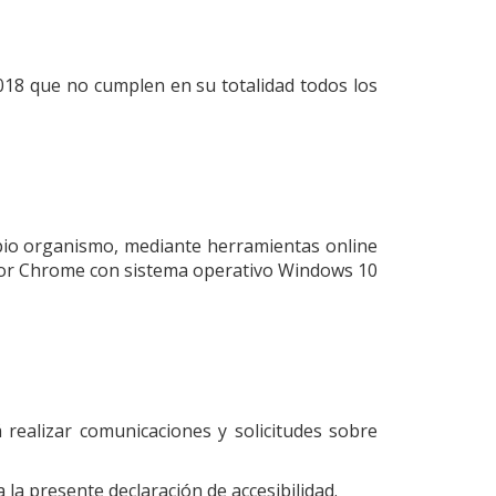
8 que no cumplen en su totalidad todos los
opio organismo, mediante herramientas online
gador Chrome con sistema operativo Windows 10
realizar comunicaciones y solicitudes sobre
 la presente declaración de accesibilidad.