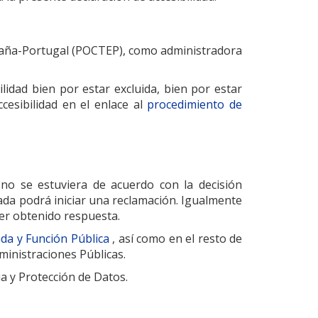
spaña-Portugal (POCTEP), como administradora
lidad bien por estar excluida, bien por estar
cesibilidad en el enlace al
procedimiento de
 no se estuviera de acuerdo con la decisión
sada podrá iniciar una reclamación. Igualmente
ber obtenido respuesta.
nda y Función Pública
, así como en el resto de
ministraciones Públicas.
a y Protección de Datos.