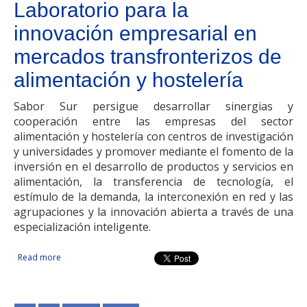
Laboratorio para la
innovación empresarial en
mercados transfronterizos de
alimentación y hostelería
Sabor Sur persigue desarrollar sinergias y
cooperación entre las empresas del sector
alimentación y hostelería con centros de investigación
y universidades y promover mediante el fomento de la
inversión en el desarrollo de productos y servicios en
alimentación, la transferencia de tecnología, el
estímulo de la demanda, la interconexión en red y las
agrupaciones y la innovación abierta a través de una
especialización inteligente.
Read more
about Laboratorio para la innovación empresarial en
mercados transfronterizos de alimentación y hostelería