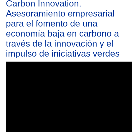
Carbon Innovation.
Asesoramiento empresarial
para el fomento de una
economía baja en carbono a
través de la innovación y el
impulso de iniciativas verdes