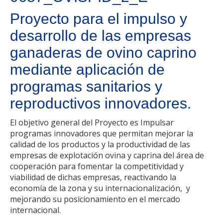
Proyecto para el impulso y
desarrollo de las empresas
ganaderas de ovino caprino
mediante aplicación de
programas sanitarios y
reproductivos innovadores.
El objetivo general del Proyecto es Impulsar
programas innovadores que permitan mejorar la
calidad de los productos y la productividad de las
empresas de explotación ovina y caprina del área de
cooperación para fomentar la competitividad y
viabilidad de dichas empresas, reactivando la
economía de la zona y su internacionalización, y
mejorando su posicionamiento en el mercado
internacional.