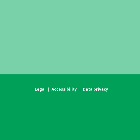
Legal
|
Accessibility
|
Data privacy