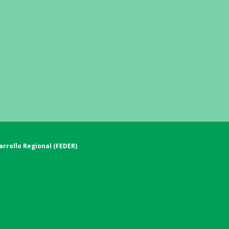
rrollo Regional (FEDER)