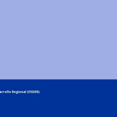
rrollo Regional (FEDER)