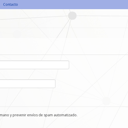
Contacto
humano y prevenir envíos de spam automatizado.