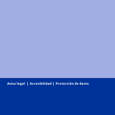
Aviso legal
|
Accesibilidad
|
Protección de datos