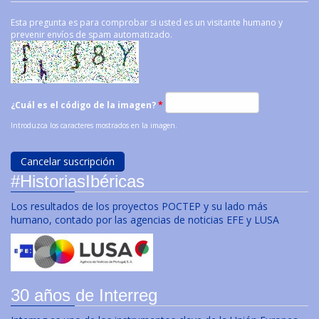
Esta pregunta es para comprobar si usted es un visitante humano y
prevenir envíos de spam automatizado.
¿Cuál es el código de la imagen?
*
Introduzca los caracteres mostrados en la imagen.
#HistoriasIbéricas
Los resultados de los proyectos POCTEP y su lado más
humano, contado por las agencias de noticias EFE y LUSA
30 años de Interreg