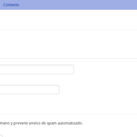
Contacto
humano y prevenir envíos de spam automatizado.