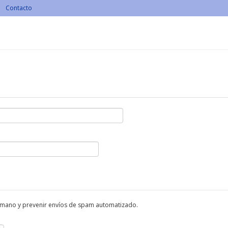
Contacto
humano y prevenir envíos de spam automatizado.