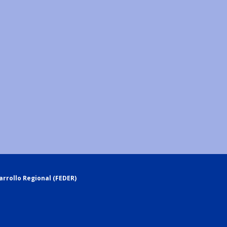
rrollo Regional (FEDER)