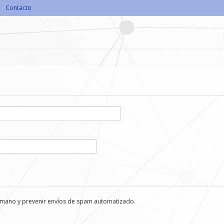
Contacto
humano y prevenir envíos de spam automatizado.