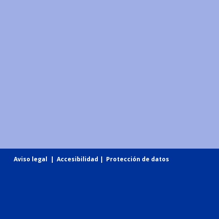
Aviso legal
|
Accesibilidad
|
Protección de datos